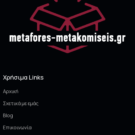
Χρήσιμα Links
Αρχική
Σχετικά με εμάς
Blog
Επικοινωνία