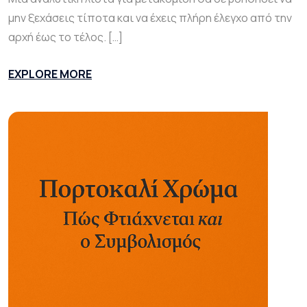
μην ξεχάσεις τίποτα και να έχεις πλήρη έλεγχο από την
αρχή έως το τέλος. […]
EXPLORE MORE