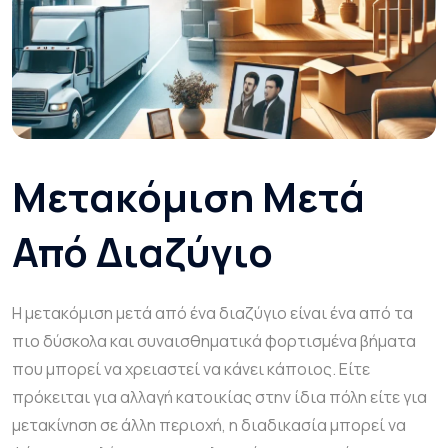
Μετακόμιση Μετά
Από Διαζύγιο
Η μετακόμιση μετά από ένα διαζύγιο είναι ένα από τα
πιο δύσκολα και συναισθηματικά φορτισμένα βήματα
που μπορεί να χρειαστεί να κάνει κάποιος. Είτε
πρόκειται για αλλαγή κατοικίας στην ίδια πόλη είτε για
μετακίνηση σε άλλη περιοχή, η διαδικασία μπορεί να