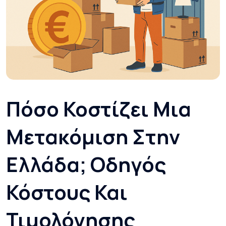
Πόσο Κοστίζει Μια
Μετακόμιση Στην
Ελλάδα; Οδηγός
Κόστους Και
Τιμολόγησης