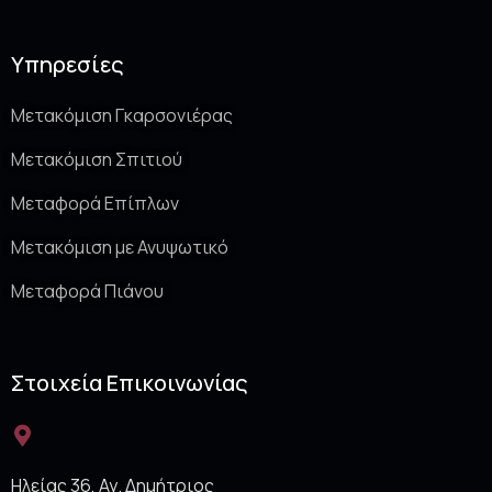
Υπηρεσίες
Μετακόμιση Γκαρσονιέρας
Μετακόμιση Σπιτιού
Μεταφορά Επίπλων
Μετακόμιση με Ανυψωτικό
Μεταφορά Πιάνου
Στοιχεία Επικοινωνίας
Ηλείας 36, Αγ. Δημήτριος