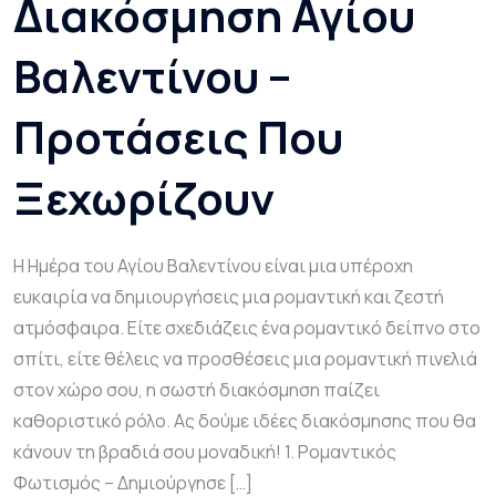
Διακόσμηση Αγίου
Βαλεντίνου –
Προτάσεις Που
Ξεχωρίζουν
Η Ημέρα του Αγίου Βαλεντίνου είναι μια υπέροχη
ευκαιρία να δημιουργήσεις μια ρομαντική και ζεστή
ατμόσφαιρα. Είτε σχεδιάζεις ένα ρομαντικό δείπνο στο
σπίτι, είτε θέλεις να προσθέσεις μια ρομαντική πινελιά
στον χώρο σου, η σωστή διακόσμηση παίζει
καθοριστικό ρόλο. Ας δούμε ιδέες διακόσμησης που θα
κάνουν τη βραδιά σου μοναδική! 1. Ρομαντικός
Φωτισμός – Δημιούργησε […]