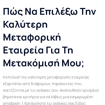
Πώς Να Επιλέξω Την
Καλύτερη
Μεταφορική
Εταιρεία Για Τη
Μετακόμισή Μου;
Η επιλογή της καλύτερης μεταφορικής εταιρείας
εξαρτάται από διάφορους παράγοντες που
σχετίζονται με τις ανάγκες σου. Ακολουθούν ορισμένα
βήματα και κριτήρια για να λάβεις μια ενημερωμένη
απόφαση: 1. Κατανοήστε τις ανάγκες σας Είδος