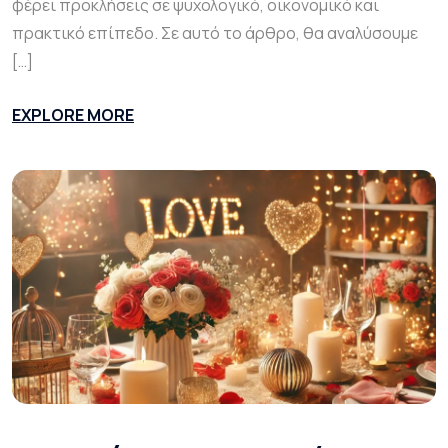
φέρει προκλήσεις σε ψυχολογικό, οικονομικό και
πρακτικό επίπεδο. Σε αυτό το άρθρο, θα αναλύσουμε
[…]
EXPLORE MORE