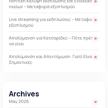
Ηχητική κάλυψη εκδήλωσης και Ενοικίαση
ηχείων – Μεταφορά εξοπλισμού
Live streaming για εκδηλώσεις – Μεταφορές
εξοπλισμού
Απολύμανση για Κατσαρίδες – Πότε πρέπει
να γίνει
Απολύμανση και Απεντόμωση: Γιατί Είναι
Σημαντικές
Archives
May 2026