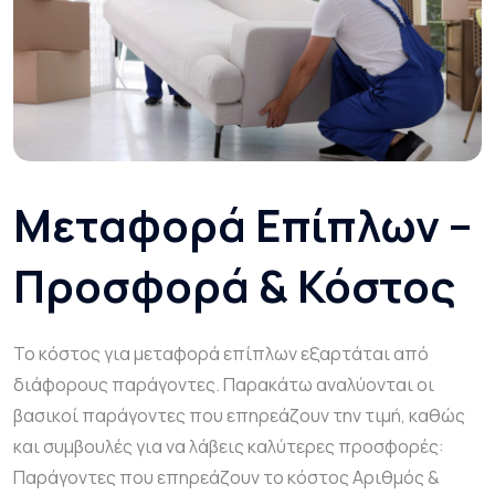
Μεταφορά Επίπλων –
Προσφορά & Κόστος
Το κόστος για μεταφορά επίπλων εξαρτάται από
διάφορους παράγοντες. Παρακάτω αναλύονται οι
βασικοί παράγοντες που επηρεάζουν την τιμή, καθώς
και συμβουλές για να λάβεις καλύτερες προσφορές:
Παράγοντες που επηρεάζουν το κόστος Αριθμός &