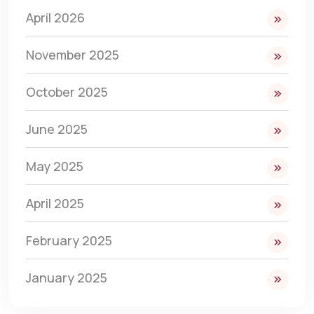
April 2026
November 2025
October 2025
June 2025
May 2025
April 2025
February 2025
January 2025