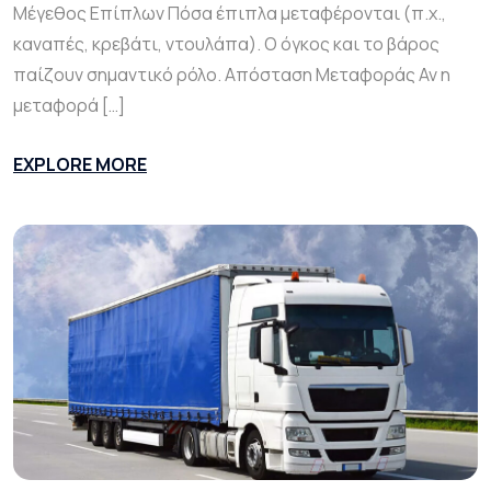
Μέγεθος Επίπλων Πόσα έπιπλα μεταφέρονται (π.χ.,
καναπές, κρεβάτι, ντουλάπα). Ο όγκος και το βάρος
παίζουν σημαντικό ρόλο. Απόσταση Μεταφοράς Αν η
μεταφορά […]
EXPLORE MORE