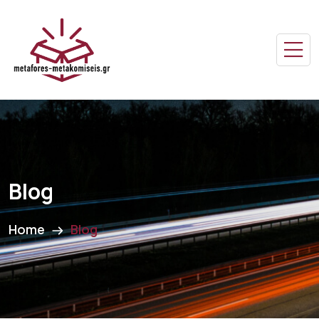
Blog
Home
Blog