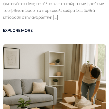
φωτεινές ακτίνες του ήλιου ως το χρώμα των φρούτων
του φθινοπώρου, το πορτοκαλί χρώμα έχει βαθιά
επίδραση στην ανθρώπινη […]
EXPLORE MORE