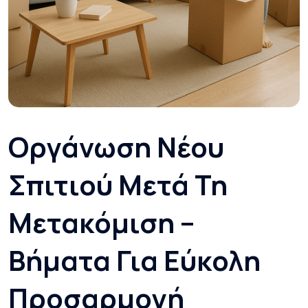
Οργάνωση Νέου
Σπιτιού Μετά Τη
Μετακόμιση –
Βήματα Για Εύκολη
Προσαρμογή