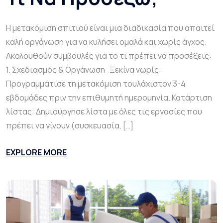
Η μετακόμιση σπιτιού είναι μια διαδικασία που απαιτεί
καλή οργάνωση για να κυλήσει ομαλά και χωρίς άγχος.
Ακολουθούν συμβουλές για το τι πρέπει να προσέξεις:
1. Σχεδιασμός & Οργάνωση Ξεκίνα νωρίς:
Προγραμμάτισε τη μετακόμιση τουλάχιστον 3-4
εβδομάδες πριν την επιθυμητή ημερομηνία. Κατάρτιση
λίστας: Δημιούργησε λίστα με όλες τις εργασίες που
πρέπει να γίνουν (συσκευασία, […]
EXPLORE MORE