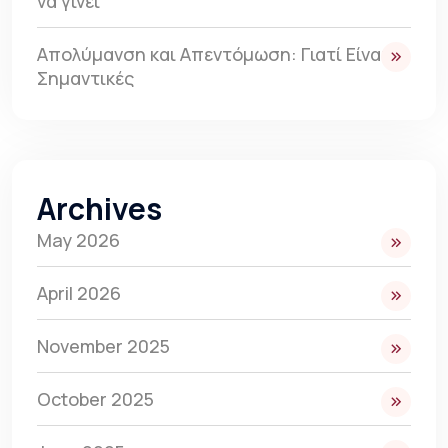
να γίνει
Απολύμανση και Απεντόμωση: Γιατί Είναι
Σημαντικές
Archives
May 2026
April 2026
November 2025
October 2025