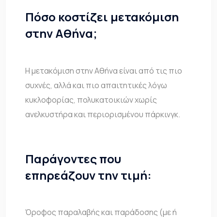
Πόσο κοστίζει μετακόμιση
στην Αθήνα;
Η μετακόμιση στην Αθήνα είναι από τις πιο
συχνές, αλλά και πιο απαιτητικές λόγω
κυκλοφορίας, πολυκατοικιών χωρίς
ανελκυστήρα και περιορισμένου πάρκινγκ.
Παράγοντες που
επηρεάζουν την τιμή:
Όροφος παραλαβής και παράδοσης (με ή