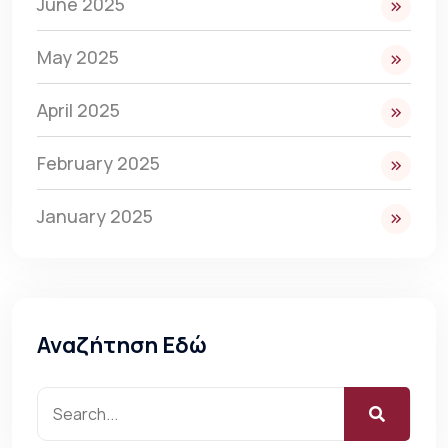
June 2025
May 2025
April 2025
February 2025
January 2025
Αναζήτηση Εδώ