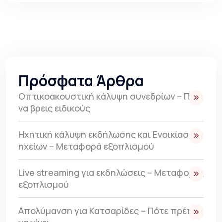
Πρόσφατα Άρθρα
Οπτικοακουστική κάλυψη συνεδρίων – Πως
να βρεις ειδικούς
Ηχητική κάλυψη εκδήλωσης και Ενοικίαση
ηχείων – Μεταφορά εξοπλισμού
Live streaming για εκδηλώσεις – Μεταφορές
εξοπλισμού
Απολύμανση για Κατσαρίδες – Πότε πρέπει