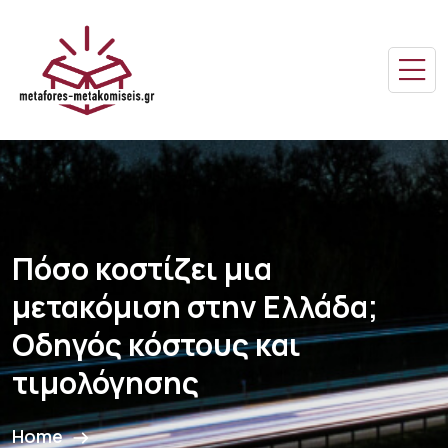
Πόσο κοστίζει μια
μετακόμιση στην Ελλάδα;
Οδηγός κόστους και
τιμολόγησης
Home