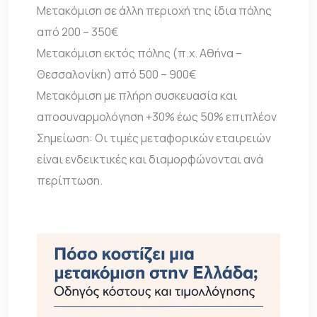
Μετακόμιση σε άλλη περιοχή της ίδια πόλης
από 200 – 350€
Μετακόμιση εκτός πόλης (π.χ. Αθήνα –
Θεσσαλονίκη) από 500 – 900€
Μετακόμιση με πλήρη συσκευασία και
αποσυναρμολόγηση +30% έως 50% επιπλέον
Σημείωση: Οι τιμές μεταφορικών εταιρειών
είναι ενδεικτικές και διαμορφώνονται ανά
περίπτωση.