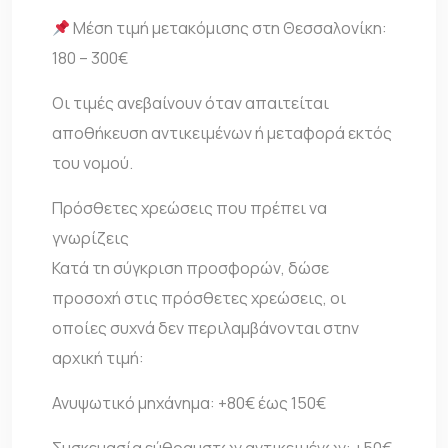
Μέση τιμή μετακόμισης στη Θεσσαλονίκη:
180 – 300€
Οι τιμές ανεβαίνουν όταν απαιτείται
αποθήκευση αντικειμένων ή μεταφορά εκτός
του νομού.
Πρόσθετες χρεώσεις που πρέπει να
γνωρίζεις
Κατά τη σύγκριση προσφορών, δώσε
προσοχή στις πρόσθετες χρεώσεις, οι
οποίες συχνά δεν περιλαμβάνονται στην
αρχική τιμή:
Ανυψωτικό μηχάνημα: +80€ έως 150€