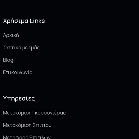
Χρήσιμα Links
Αρχική
Σχετικά με εμάς
Blog
Επικοινωνία
Υπηρεσίες
Μετακόμιση Γκαρσονιέρας
Μετακόμιση Σπιτιού
Μεταφορά Επίπλων