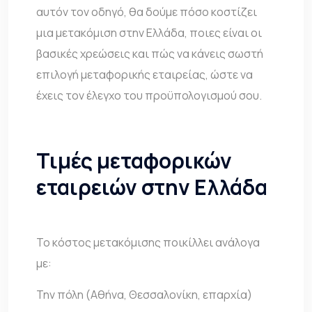
αυτόν τον οδηγό, θα δούμε πόσο κοστίζει
μια μετακόμιση στην Ελλάδα, ποιες είναι οι
βασικές χρεώσεις και πώς να κάνεις σωστή
επιλογή
μεταφορικής εταιρείας
, ώστε να
έχεις τον έλεγχο του προϋπολογισμού σου.
Τιμές μεταφορικών
εταιρειών στην Ελλάδα
Το κόστος μετακόμισης ποικίλλει ανάλογα
με:
Την πόλη (Αθήνα, Θεσσαλονίκη, επαρχία)