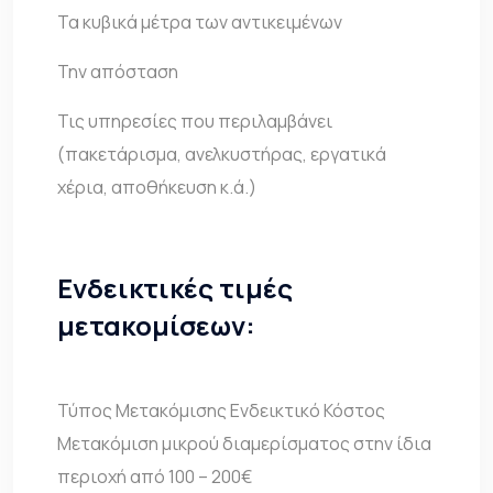
Τα κυβικά μέτρα των αντικειμένων
Την απόσταση
Τις υπηρεσίες που περιλαμβάνει
(πακετάρισμα, ανελκυστήρας, εργατικά
χέρια, αποθήκευση κ.ά.)
Ενδεικτικές τιμές
μετακομίσεων:
Τύπος Μετακόμισης Ενδεικτικό Κόστος
Μετακόμιση μικρού διαμερίσματος στην ίδια
περιοχή από 100 – 200€