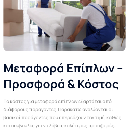
Μεταφορά Επίπλων –
Προσφορά & Κόστος
Το κόστος για μεταφορά επίπλων εξαρτάται από
διάφορους παράγοντες. Παρακάτω αναλύονται οι
βασικοί παράγοντες που επηρεάζουν την τιμή, καθώς
και συμβουλές για να λάβεις καλύτερες προσφορές: