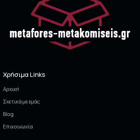
Χρήσιμα Links
Αρχική
Σχετικά με εμάς
Blog
Επικοινωνία