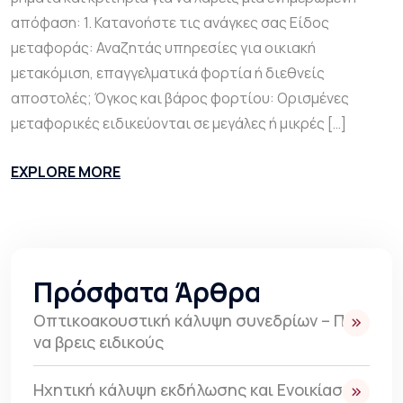
απόφαση: 1. Κατανοήστε τις ανάγκες σας Είδος
μεταφοράς: Αναζητάς υπηρεσίες για οικιακή
μετακόμιση, επαγγελματικά φορτία ή διεθνείς
αποστολές; Όγκος και βάρος φορτίου: Ορισμένες
μεταφορικές ειδικεύονται σε μεγάλες ή μικρές […]
EXPLORE MORE
Πρόσφατα Άρθρα
Οπτικοακουστική κάλυψη συνεδρίων – Πως
να βρεις ειδικούς
Ηχητική κάλυψη εκδήλωσης και Ενοικίαση