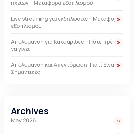
ηχείων – Μεταφορά εξοπλισμού
Live streaming για εκδηλώσεις – Μεταφορές
εξοπλισμού
Απολύμανση για Κατσαρίδες – Πότε πρέπει
να γίνει
Απολύμανση και Απεντόμωση: Γιατί Είναι
Σημαντικές
Archives
May 2026