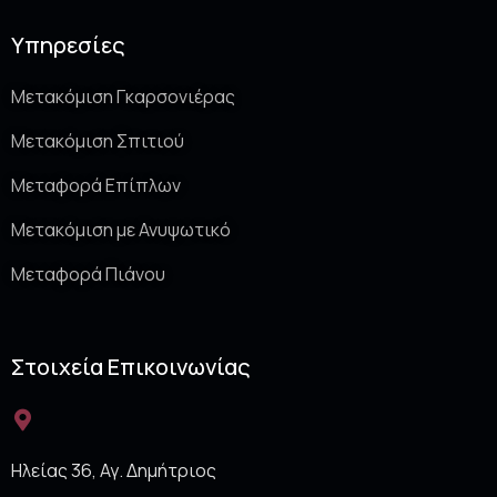
Υπηρεσίες
Μετακόμιση Γκαρσονιέρας
Μετακόμιση Σπιτιού
Μεταφορά Επίπλων
Μετακόμιση με Ανυψωτικό
Μεταφορά Πιάνου
Στοιχεία Επικοινωνίας
Ηλείας 36, Αγ. Δημήτριος