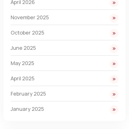
April 2026
November 2025
October 2025
June 2025
May 2025
April 2025
February 2025
January 2025