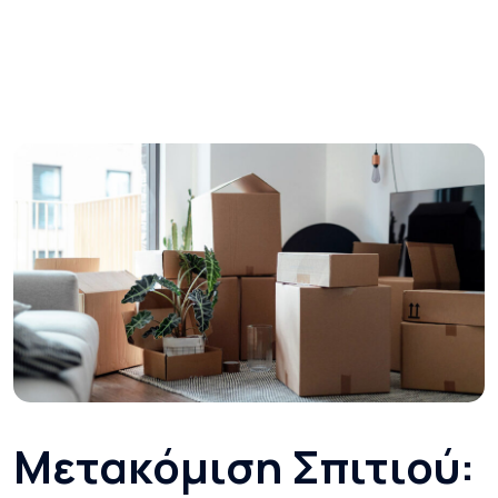
Μετακόμιση Σπιτιού: