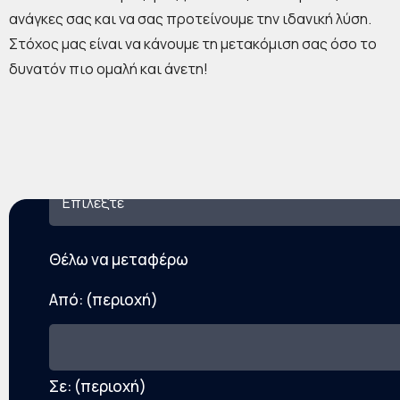
ανάγκες σας και να σας προτείνουμε την ιδανική λύση.
Στόχος μας είναι να κάνουμε τη μετακόμιση σας όσο το
δυνατόν πιο ομαλή και άνετη!
Τύπος Μεταφοράς:
Θέλω να μεταφέρω
Από: (περιοχή)
Σε: (περιοχή)