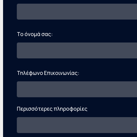
Το όνομά σας:
Τηλέφωνο Επικοινωνίας:
Περισσότερες πληροφορίες