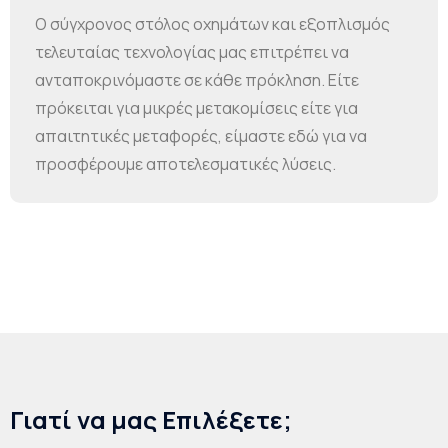
Ο σύγχρονος στόλος οχημάτων και εξοπλισμός
τελευταίας τεχνολογίας μας επιτρέπει να
ανταποκρινόμαστε σε κάθε πρόκληση. Είτε
πρόκειται για μικρές μετακομίσεις είτε για
απαιτητικές μεταφορές, είμαστε εδώ για να
προσφέρουμε αποτελεσματικές λύσεις.
Γιατί να μας Επιλέξετε;