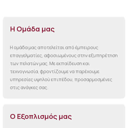
Η Ομάδα μας
Η ομάδα μας αποτελείται από έμπειρους
επαγγελματίες, αφοσιωμένους στην εξυπηρέτηση
των πελατών μας. Με εκπαίδευση και
τεχνογνωσία, φροντίζουμε να παρέχουμε
υπηρεσίες υψηλού επιπέδου, προσαρμοσμένες
στις ανάγκες σας.
Ο Εξοπλισμός μας