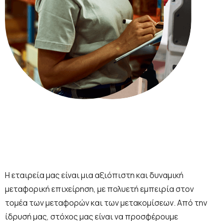
Η εταιρεία μας είναι μια αξιόπιστη και δυναμική
μεταφορική επιχείρηση, με πολυετή εμπειρία στον
τομέα των μεταφορών και των μετακομίσεων. Από την
ίδρυσή μας, στόχος μας είναι να προσφέρουμε