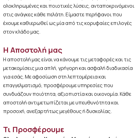
ολοκληρωμένες και ποιοτικές λύσεις, ανταποκρινόμενοι
στις ανάγκες κάθε πελάτη. Είμαστε περήφανοι που
έχουμε καθιερωθεί ως μία από τις κορυφαίες επιλογές
στον κλάδο μας.
Η Αποστολή μας
Η αποστολή μας είναι να κάνουμε τις μεταφορές και τις
μετακομίσεις μια απλή, γρήγορη και ασφαλή διαδικασία
για εσάς. Με αφοσίωση στη λεπτομέρεια και
επαγγελματισμό, προσφέρουμε υπηρεσίες που
συνδυάζουν ποιότητα, αξιοπιστία και οικονομία. Κάθε
αποστολή αντιμετωπίζεται με υπευθυνότητα και
προσοχή, ανεξαρτήτως μεγέθους ή δυσκολίας.
Τι Προσφέρουμε