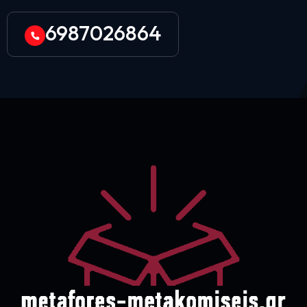
6987026864