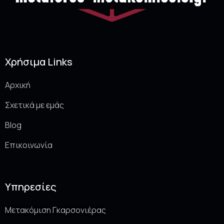
Χρήσιμα Links
Αρχική
Σχετικά με εμάς
Blog
Επικοινωνία
Υπηρεσίες
Μετακόμιση Γκαρσονιέρας