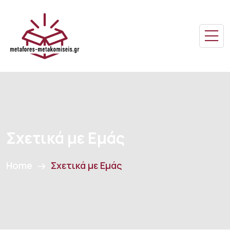
Σχετικά με Εμάς
Home
Σχετικά με Εμάς