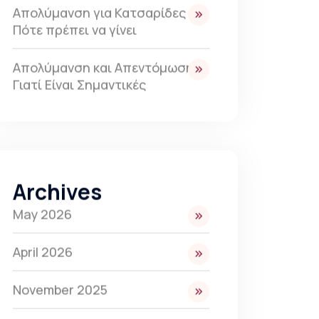
Απολύμανση για Κατσαρίδες –
Πότε πρέπει να γίνει
Απολύμανση και Απεντόμωση:
Γιατί Είναι Σημαντικές
Archives
May 2026
April 2026
November 2025