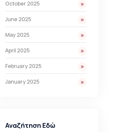
October 2025
June 2025
May 2025
April 2025
February 2025
January 2025
Αναζήτηση Εδώ