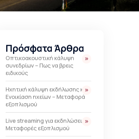
Πρόσφατα Άρθρα
Οπτικοακουστική κάλυψη
συνεδρίων – Πως να βρεις
ειδικούς
Ηχητική κάλυψη εκδήλωσης και
Ενοικίαση ηχείων – Μεταφορά
εξοπλισμού
Live streaming για εκδηλώσεις –
Μεταφορές εξοπλισμού