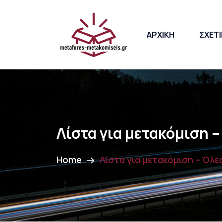
ΑΡΧΙΚΗ
ΣΧΕΤΙ
Λίστα για μετακόμιση –
Home
Λίστα για μετακόμιση – Όλε