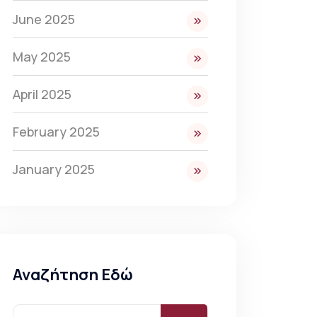
June 2025
May 2025
April 2025
February 2025
January 2025
Αναζήτηση Εδώ