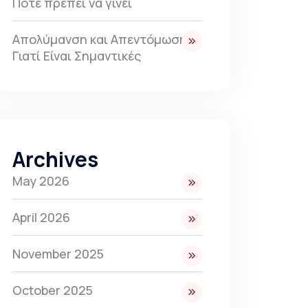
Πότε πρέπει να γίνει
Απολύμανση και Απεντόμωση:
Γιατί Είναι Σημαντικές
Archives
May 2026
April 2026
November 2025
October 2025