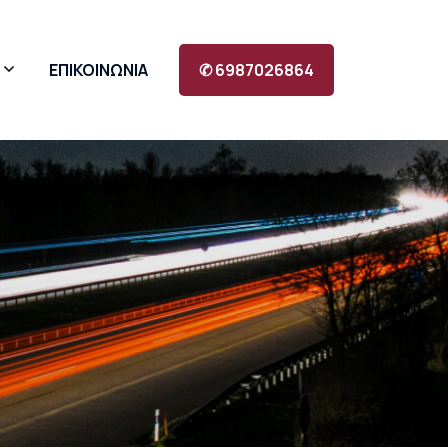
ΕΠΙΚΟΙΝΩΝΙΑ
✆ 6987026864