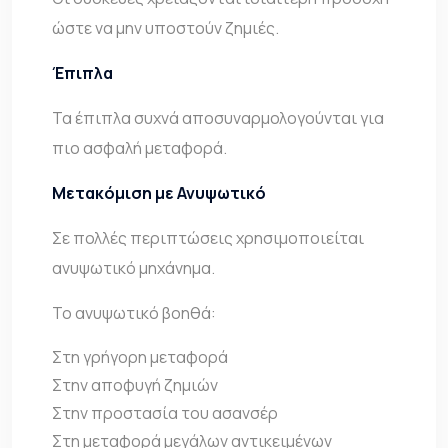
ώστε να μην υποστούν ζημιές.
Έπιπλα
Τα έπιπλα συχνά αποσυναρμολογούνται για
πιο ασφαλή μεταφορά.
Μετακόμιση με Ανυψωτικό
Σε πολλές περιπτώσεις χρησιμοποιείται
ανυψωτικό μηχάνημα.
Το ανυψωτικό βοηθά:
Στη γρήγορη μεταφορά
Στην αποφυγή ζημιών
Στην προστασία του ασανσέρ
Στη μεταφορά μεγάλων αντικειμένων