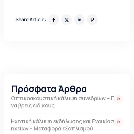
Share Article:
Πρόσφατα Άρθρα
Οπτικοακουστική κάλυψη συνεδρίων – Πως
να βρεις ειδικούς
Ηχητική κάλυψη εκδήλωσης και Ενοικίαση
ηχείων – Μεταφορά εξοπλισμού