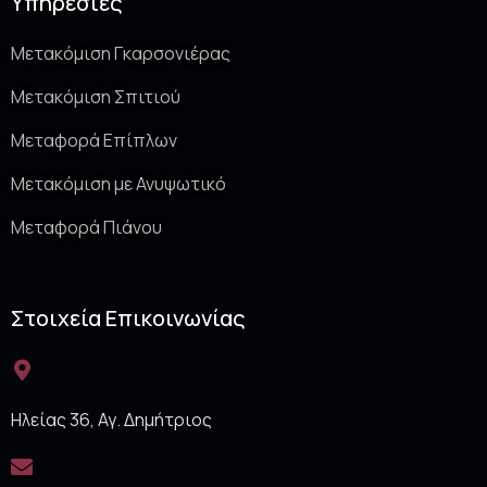
Υπηρεσίες
Μετακόμιση Γκαρσονιέρας
Μετακόμιση Σπιτιού
Μεταφορά Επίπλων
Μετακόμιση με Ανυψωτικό
Μεταφορά Πιάνου
Στοιχεία Επικοινωνίας
Ηλείας 36, Αγ. Δημήτριος