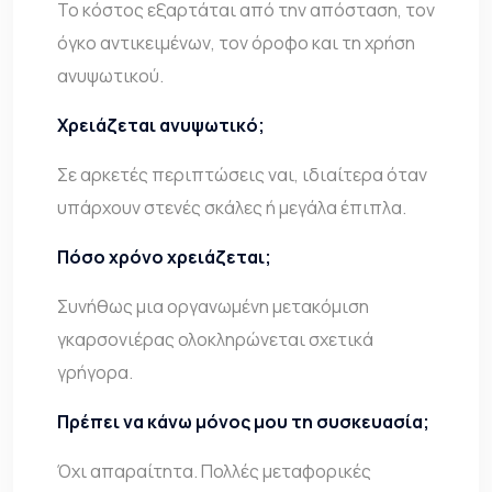
Το κόστος εξαρτάται από την απόσταση, τον
όγκο αντικειμένων, τον όροφο και τη χρήση
ανυψωτικού.
Χρειάζεται ανυψωτικό;
Σε αρκετές περιπτώσεις ναι, ιδιαίτερα όταν
υπάρχουν στενές σκάλες ή μεγάλα έπιπλα.
Πόσο χρόνο χρειάζεται;
Συνήθως μια οργανωμένη μετακόμιση
γκαρσονιέρας ολοκληρώνεται σχετικά
γρήγορα.
Πρέπει να κάνω μόνος μου τη συσκευασία;
Όχι απαραίτητα. Πολλές μεταφορικές