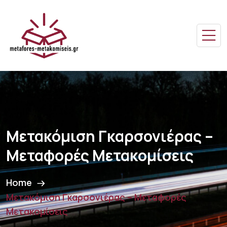
Μετακόμιση Γκαρσονιέρας –
Μεταφορές Μετακομίσεις
Home
Μετακόμιση Γκαρσονιέρας – Μεταφορές
Μετακομίσεις