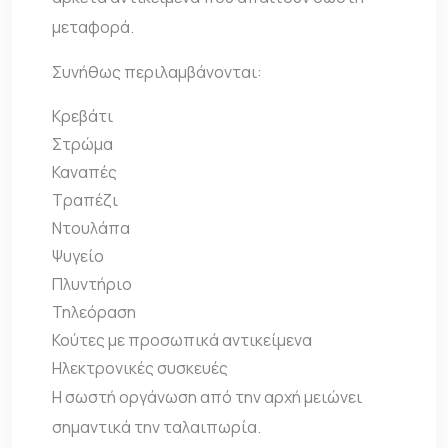
μεταφορά.
Συνήθως περιλαμβάνονται:
Κρεβάτι
Στρώμα
Καναπές
Τραπέζι
Ντουλάπα
Ψυγείο
Πλυντήριο
Τηλεόραση
Κούτες με προσωπικά αντικείμενα
Ηλεκτρονικές συσκευές
Η σωστή οργάνωση από την αρχή μειώνει
σημαντικά την ταλαιπωρία.