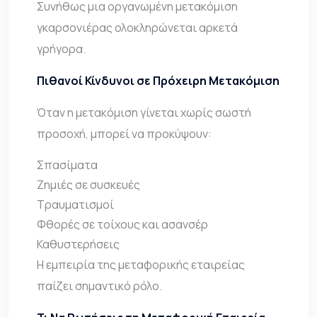
Συνήθως μια οργανωμένη μετακόμιση
γκαρσονιέρας ολοκληρώνεται αρκετά
γρήγορα.
Πιθανοί Κίνδυνοι σε Πρόχειρη Μετακόμιση
Όταν η μετακόμιση γίνεται χωρίς σωστή
προσοχή, μπορεί να προκύψουν:
Σπασίματα
Ζημιές σε συσκευές
Τραυματισμοί
Φθορές σε τοίχους και ασανσέρ
Καθυστερήσεις
Η εμπειρία της μεταφορικής εταιρείας
παίζει σημαντικό ρόλο.