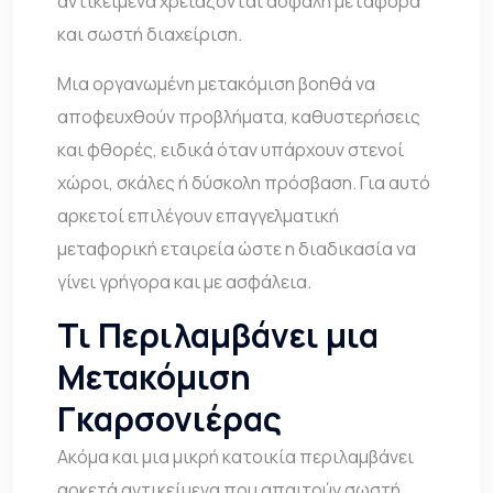
αντικείμενα χρειάζονται ασφαλή μεταφορά
και σωστή διαχείριση.
Μια οργανωμένη μετακόμιση βοηθά να
αποφευχθούν προβλήματα, καθυστερήσεις
και φθορές, ειδικά όταν υπάρχουν στενοί
χώροι, σκάλες ή δύσκολη πρόσβαση. Για αυτό
αρκετοί επιλέγουν επαγγελματική
μεταφορική εταιρεία ώστε η διαδικασία να
γίνει γρήγορα και με ασφάλεια.
Τι Περιλαμβάνει μια
Μετακόμιση
Γκαρσονιέρας
Ακόμα και μια μικρή κατοικία περιλαμβάνει
αρκετά αντικείμενα που απαιτούν σωστή