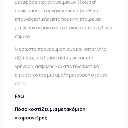
μεταφορά των αντικειμένων. Η σωστή
συσκευασία, η οργάνωση και η βοήθεια
επαγγελματικής μεταφορικής εταιρείας
μειώνουν σημαντικά το άγχος και τον κίνδυνο
ζημιών.
Με σωστό προγραμματισμό και κατάλληλο
εξοπλισμό, η διαδικασία γίνεται πιο
γρήγορη, ασφαλής και αποτελεσματική,
επιτρέποντας μια ομαλή μετάβαση στο νέο
σπίτι.
FAQ
Πόσο κοστίζει μια μετακόμιση
γκαρσονιέρας;