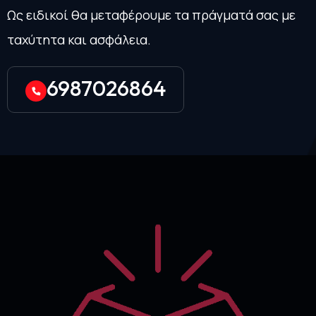
Ως ειδικοί θα μεταφέρουμε τα πράγματά σας με
ταχύτητα και ασφάλεια.
6987026864