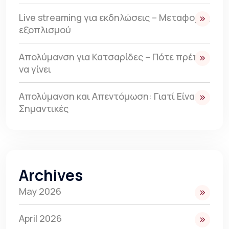
Live streaming για εκδηλώσεις – Μεταφορές
εξοπλισμού
Απολύμανση για Κατσαρίδες – Πότε πρέπει
να γίνει
Απολύμανση και Απεντόμωση: Γιατί Είναι
Σημαντικές
Archives
May 2026
April 2026