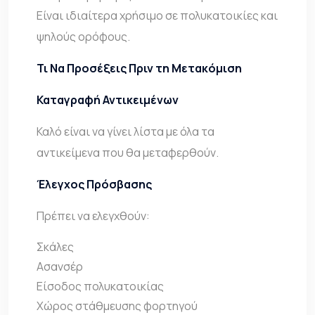
Είναι ιδιαίτερα χρήσιμο σε πολυκατοικίες και
ψηλούς ορόφους.
Τι Να Προσέξεις Πριν τη Μετακόμιση
Καταγραφή Αντικειμένων
Καλό είναι να γίνει λίστα με όλα τα
αντικείμενα που θα μεταφερθούν.
Έλεγχος Πρόσβασης
Πρέπει να ελεγχθούν:
Σκάλες
Ασανσέρ
Είσοδος πολυκατοικίας
Χώρος στάθμευσης φορτηγού