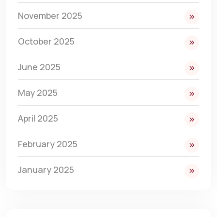
November 2025
October 2025
June 2025
May 2025
April 2025
February 2025
January 2025