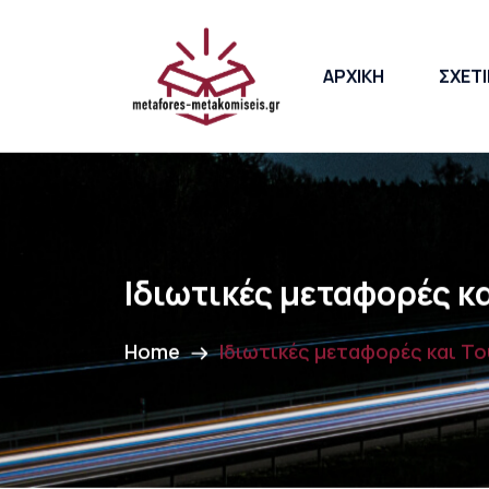
ΑΡΧΙΚΗ
ΣΧΕΤΙ
Ιδιωτικές μεταφορές κ
Home
Ιδιωτικές μεταφορές και T