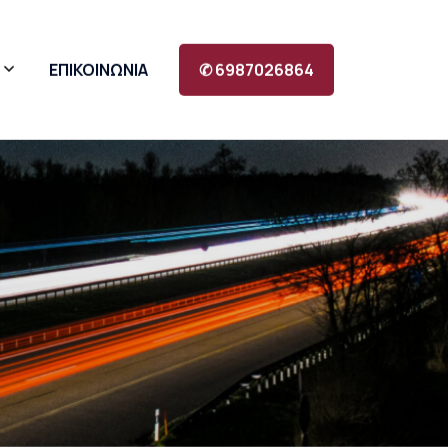
ΕΠΙΚΟΙΝΩΝΙΑ
✆ 6987026864