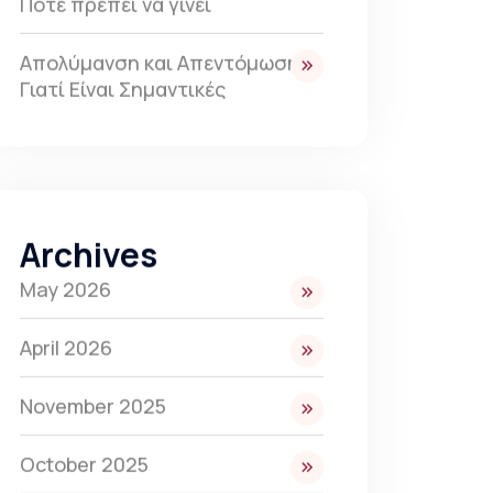
Πότε πρέπει να γίνει
Απολύμανση και Απεντόμωση:
Γιατί Είναι Σημαντικές
Archives
May 2026
April 2026
November 2025
October 2025