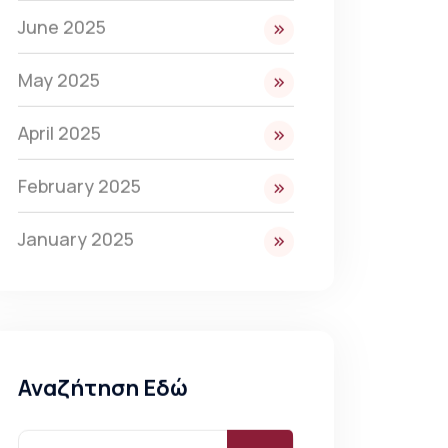
June 2025
May 2025
April 2025
February 2025
January 2025
Αναζήτηση Εδώ