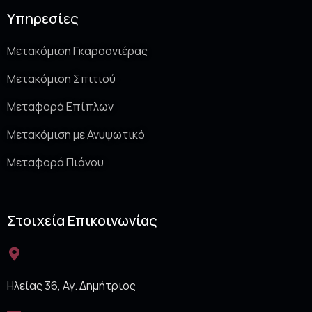
Υπηρεσίες
Μετακόμιση Γκαρσονιέρας
Μετακόμιση Σπιτιού
Μεταφορά Επίπλων
Μετακόμιση με Ανυψωτικό
Μεταφορά Πιάνου
Στοιχεία Επικοινωνίας
Ηλείας 36, Αγ. Δημήτριος