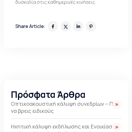
δυσκολία στις καθημερινές κινήσεις.
Share Article:
Πρόσφατα Άρθρα
Οπτικοακουστική κάλυψη συνεδρίων – Πως
να βρεις ειδικούς
Ηχητική κάλυψη εκδήλωσης και Ενοικίαση