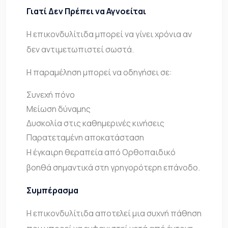
Γιατί Δεν Πρέπει να Αγνοείται
Η επικονδυλίτιδα μπορεί να γίνει χρόνια αν
δεν αντιμετωπιστεί σωστά.
Η παραμέληση μπορεί να οδηγήσει σε:
Συνεχή πόνο
Μείωση δύναμης
Δυσκολία στις καθημερινές κινήσεις
Παρατεταμένη αποκατάσταση
Η έγκαιρη θεραπεία από Ορθοπαιδικό
βοηθά σημαντικά στη γρηγορότερη επάνοδο.
Συμπέρασμα
Η επικονδυλίτιδα αποτελεί μια συχνή πάθηση