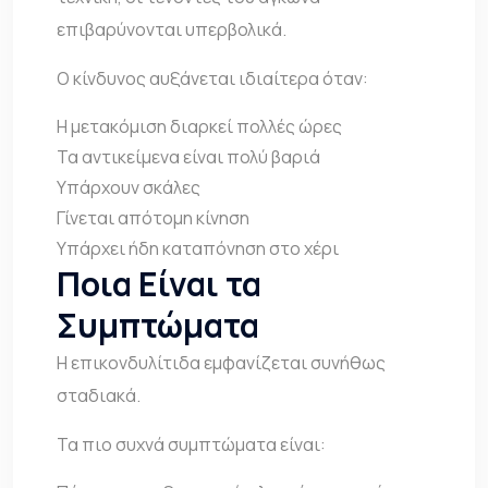
επιβαρύνονται υπερβολικά.
Ο κίνδυνος αυξάνεται ιδιαίτερα όταν:
Η μετακόμιση διαρκεί πολλές ώρες
Τα αντικείμενα είναι πολύ βαριά
Υπάρχουν σκάλες
Γίνεται απότομη κίνηση
Υπάρχει ήδη καταπόνηση στο χέρι
Ποια Είναι τα
Συμπτώματα
Η επικονδυλίτιδα εμφανίζεται συνήθως
σταδιακά.
Τα πιο συχνά συμπτώματα είναι: