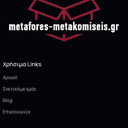
Χρήσιμα Links
Αρχική
Σχετικά με εμάς
Blog
Επικοινωνία