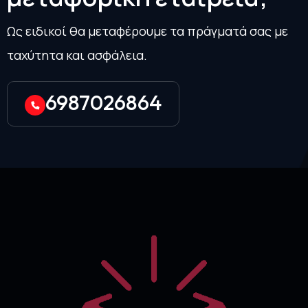
Ως ειδικοί θα μεταφέρουμε τα πράγματά σας με
ταχύτητα και ασφάλεια.
6987026864