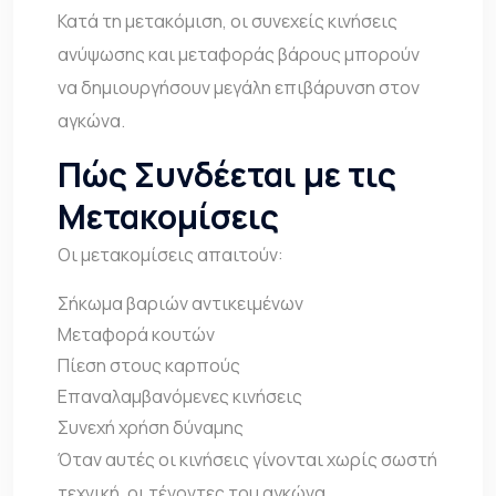
Κατά τη μετακόμιση
, οι συνεχείς κινήσεις
ανύψωσης και μεταφοράς βάρους μπορούν
να δημιουργήσουν μεγάλη επιβάρυνση στον
αγκώνα.
Πώς Συνδέεται με τις
Μετακομίσεις
Οι μετακομίσεις απαιτούν:
Σήκωμα βαριών αντικειμένων
Μεταφορά κουτών
Πίεση στους καρπούς
Επαναλαμβανόμενες κινήσεις
Συνεχή χρήση δύναμης
Όταν αυτές οι κινήσεις γίνονται χωρίς σωστή
τεχνική, οι τένοντες του αγκώνα