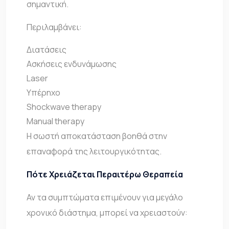
σημαντική.
Περιλαμβάνει:
Διατάσεις
Ασκήσεις ενδυνάμωσης
Laser
Υπέρηχο
Shockwave therapy
Manual therapy
Η σωστή αποκατάσταση βοηθά στην
επαναφορά της λειτουργικότητας.
Πότε Χρειάζεται Περαιτέρω Θεραπεία
Αν τα συμπτώματα επιμένουν για μεγάλο
χρονικό διάστημα, μπορεί να χρειαστούν: