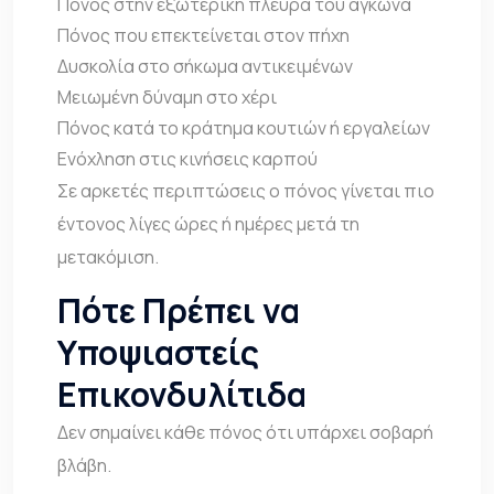
Πόνος στην εξωτερική πλευρά του αγκώνα
Πόνος που επεκτείνεται στον πήχη
Δυσκολία στο σήκωμα αντικειμένων
Μειωμένη δύναμη στο χέρι
Πόνος κατά το κράτημα κουτιών ή εργαλείων
Ενόχληση στις κινήσεις καρπού
Σε αρκετές περιπτώσεις ο πόνος γίνεται πιο
έντονος λίγες ώρες ή ημέρες μετά τη
μετακόμιση.
Πότε Πρέπει να
Υποψιαστείς
Επικονδυλίτιδα
Δεν σημαίνει κάθε πόνος ότι υπάρχει σοβαρή
βλάβη.