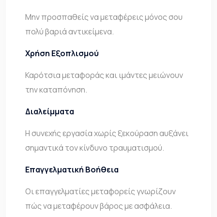
Μην προσπαθείς να μεταφέρεις μόνος σου
πολύ βαριά αντικείμενα.
Χρήση Εξοπλισμού
Καρότσια μεταφοράς και ιμάντες μειώνουν
την καταπόνηση.
Διαλείμματα
Η συνεχής εργασία χωρίς ξεκούραση αυξάνει
σημαντικά τον κίνδυνο τραυματισμού.
Επαγγελματική Βοήθεια
Οι επαγγελματίες μεταφορείς γνωρίζουν
πώς να μεταφέρουν βάρος με ασφάλεια.