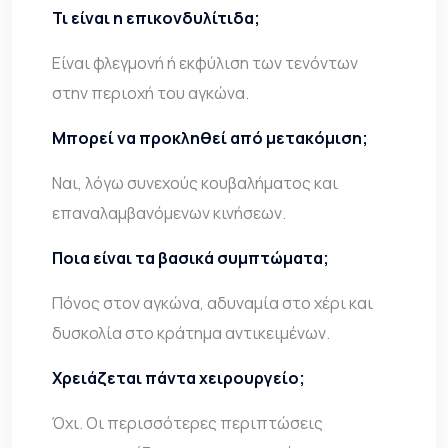
Τι είναι η επικονδυλίτιδα;
Είναι φλεγμονή ή εκφύλιση των τενόντων
στην περιοχή του αγκώνα.
Μπορεί να προκληθεί από μετακόμιση;
Ναι, λόγω συνεχούς κουβαλήματος και
επαναλαμβανόμενων κινήσεων.
Ποια είναι τα βασικά συμπτώματα;
Πόνος στον αγκώνα, αδυναμία στο χέρι και
δυσκολία στο κράτημα αντικειμένων.
Χρειάζεται πάντα χειρουργείο;
Όχι. Οι περισσότερες περιπτώσεις