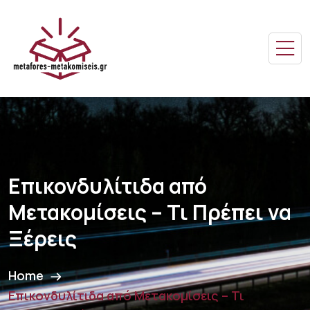
Επικονδυλίτιδα από
Μετακομίσεις – Τι Πρέπει να
Ξέρεις
Home
Επικονδυλίτιδα από Μετακομίσεις – Τι