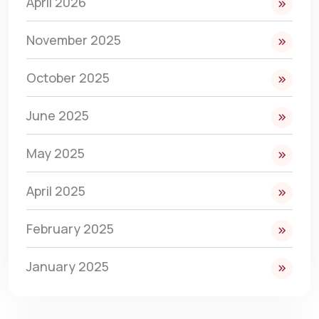
April 2026
November 2025
October 2025
June 2025
May 2025
April 2025
February 2025
January 2025