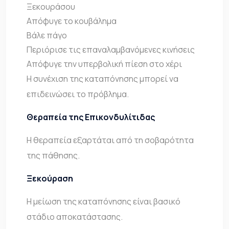
Ξεκουράσου
Απόφυγε το κουβάλημα
Βάλε πάγο
Περιόρισε τις επαναλαμβανόμενες κινήσεις
Απόφυγε την υπερβολική πίεση στο χέρι
Η συνέχιση της καταπόνησης μπορεί να
επιδεινώσει το πρόβλημα.
Θεραπεία της Επικονδυλίτιδας
Η θεραπεία εξαρτάται από τη σοβαρότητα
της πάθησης.
Ξεκούραση
Η μείωση της καταπόνησης είναι βασικό
στάδιο αποκατάστασης.