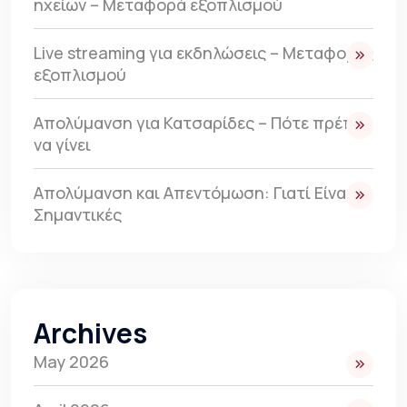
ηχείων – Μεταφορά εξοπλισμού
Live streaming για εκδηλώσεις – Μεταφορές
εξοπλισμού
Απολύμανση για Κατσαρίδες – Πότε πρέπει
να γίνει
Απολύμανση και Απεντόμωση: Γιατί Είναι
Σημαντικές
Archives
May 2026