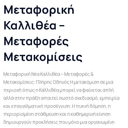
Μεταφορική
Καλλιθέα –
Μεταφορές
Μετακομίσεις
Μεταφορική Νέα Καλλιθέα – Μεταφορές &
Μετακομίσεις: Πλήρης Οδηγός Η μετακόμιση σε μια
περιοχή όπως η Καλλιθέα μπορεί να φαίνεται απλή,
αλλά στην πράξη απαιτεί σωστό σχεδιασμό, εμπειρία
και επαγγελματική προσέγγιση. Η πυκνή δόμηση, η
περιορισμένη στάθμευση και η καθημερινή κίνηση
δημιουργούν προκλήσεις που μόνο μια οργανωμένη