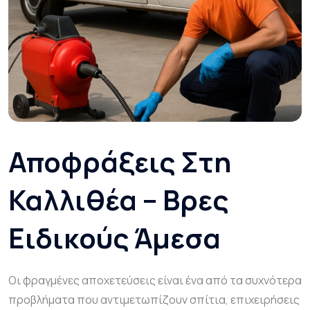
Αποφράξεις Στη
Καλλιθέα – Βρες
Ειδικούς Άμεσα
Οι φραγμένες αποχετεύσεις είναι ένα από τα συχνότερα
προβλήματα που αντιμετωπίζουν σπίτια, επιχειρήσεις