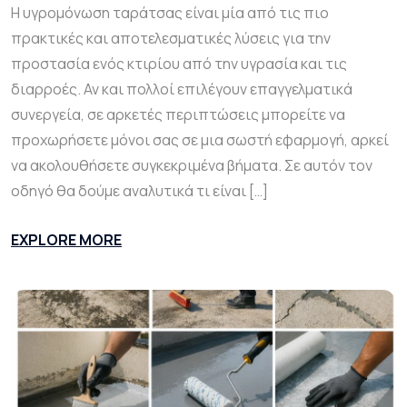
Η υγρομόνωση ταράτσας είναι μία από τις πιο
πρακτικές και αποτελεσματικές λύσεις για την
προστασία ενός κτιρίου από την υγρασία και τις
διαρροές. Αν και πολλοί επιλέγουν επαγγελματικά
συνεργεία, σε αρκετές περιπτώσεις μπορείτε να
προχωρήσετε μόνοι σας σε μια σωστή εφαρμογή, αρκεί
να ακολουθήσετε συγκεκριμένα βήματα. Σε αυτόν τον
οδηγό θα δούμε αναλυτικά τι είναι […]
EXPLORE MORE