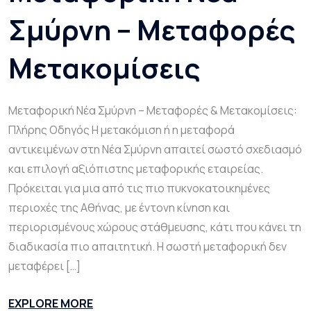
Σμύρνη – Μεταφορές
Μετακομίσεις
Μεταφορική Νέα Σμύρνη – Μεταφορές & Μετακομίσεις:
Πλήρης Οδηγός Η μετακόμιση ή η μεταφορά
αντικειμένων στη Νέα Σμύρνη απαιτεί σωστό σχεδιασμό
και επιλογή αξιόπιστης μεταφορικής εταιρείας.
Πρόκειται για μια από τις πιο πυκνοκατοικημένες
περιοχές της Αθήνας, με έντονη κίνηση και
περιορισμένους χώρους στάθμευσης, κάτι που κάνει τη
διαδικασία πιο απαιτητική. Η σωστή μεταφορική δεν
μεταφέρει […]
EXPLORE MORE