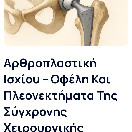
Αρθροπλαστική
Ισχίου – Οφέλη Και
Πλεονεκτήματα Της
Σύγχρονης
Χειρουργικής