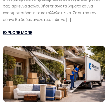
σας, αρκεί να ακολουθήσετε σωστά βήματα και να
χρησιμοποιήσετε τα κατάλληλα υλικά. Σε αυτόν τον
οδηγό θα δούμε αναλυτικά πώς να […]
EXPLORE MORE