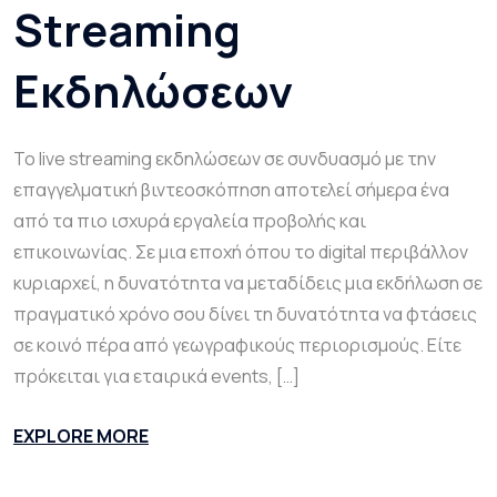
Streaming
Εκδηλώσεων
Το live streaming εκδηλώσεων σε συνδυασμό με την
επαγγελματική βιντεοσκόπηση αποτελεί σήμερα ένα
από τα πιο ισχυρά εργαλεία προβολής και
επικοινωνίας. Σε μια εποχή όπου το digital περιβάλλον
κυριαρχεί, η δυνατότητα να μεταδίδεις μια εκδήλωση σε
πραγματικό χρόνο σου δίνει τη δυνατότητα να φτάσεις
σε κοινό πέρα από γεωγραφικούς περιορισμούς. Είτε
πρόκειται για εταιρικά events, […]
EXPLORE MORE