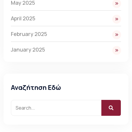
May 2025
April 2025
February 2025
January 2025
Αναζήτηση Εδώ