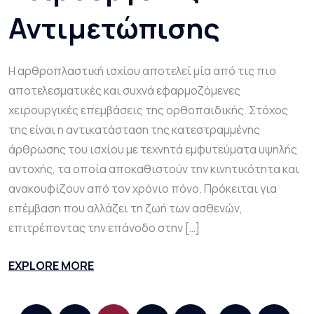
Αντιμετώπισης
Η αρθροπλαστική ισχίου αποτελεί μία από τις πιο
αποτελεσματικές και συχνά εφαρµοζόµενες
χειρουργικές επεµβάσεις της ορθοπαιδικής. Στόχος
της είναι η αντικατάσταση της κατεστραµµένης
άρθρωσης του ισχίου με τεχνητά εμφυτεύματα υψηλής
αντοχής, τα οποία αποκαθιστούν την κινητικότητα και
ανακουφίζουν από τον χρόνιο πόνο. Πρόκειται για
επέμβαση που αλλάζει τη ζωή των ασθενών,
επιτρέποντας την επάνοδο στην […]
EXPLORE MORE