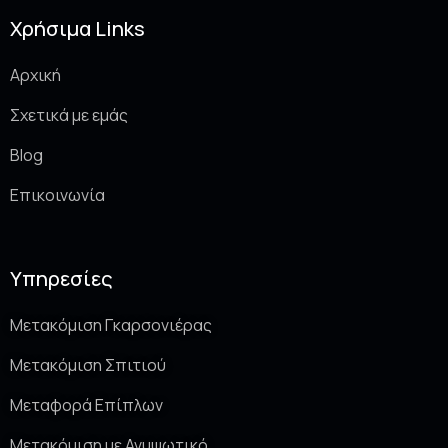
Χρήσιμα Links
Αρχική
Σχετικά με εμάς
Blog
Επικοινωνία
Υπηρεσίες
Μετακόμιση Γκαρσονιέρας
Μετακόμιση Σπιτιού
Μεταφορά Επίπλων
Μετακόμιση με Ανυψωτικό