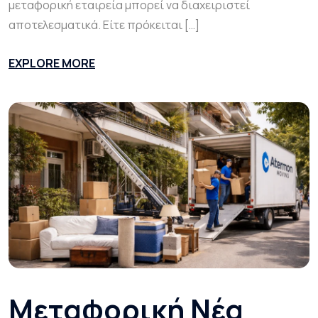
μεταφορική εταιρεία μπορεί να διαχειριστεί
αποτελεσματικά. Είτε πρόκειται […]
EXPLORE MORE
Μεταφορική Νέα