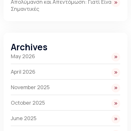
Απολύμανση και Απεντόμωση: Γιατί Είναι
Σημαντικές
Archives
May 2026
April 2026
November 2025
October 2025
June 2025