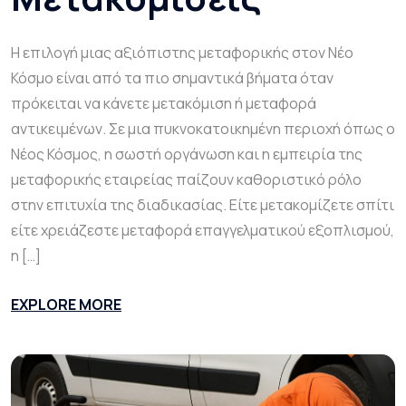
Η επιλογή μιας αξιόπιστης μεταφορικής στον Νέο
Κόσμο είναι από τα πιο σημαντικά βήματα όταν
πρόκειται να κάνετε μετακόμιση ή μεταφορά
αντικειμένων. Σε μια πυκνοκατοικημένη περιοχή όπως ο
Νέος Κόσμος, η σωστή οργάνωση και η εμπειρία της
μεταφορικής εταιρείας παίζουν καθοριστικό ρόλο
στην επιτυχία της διαδικασίας. Είτε μετακομίζετε σπίτι
είτε χρειάζεστε μεταφορά επαγγελματικού εξοπλισμού,
η […]
EXPLORE MORE