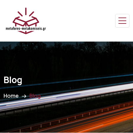
Blog
Home
Blog