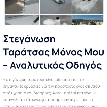
Στεγάνωση
Ταράτσας Μόνος Μου
– Αναλυτικός Οδηγός
Η στεγάνωση ταράτσας είναι μία από τις πιο
σημαντικές εργασίες για την προστασία ενός σπιτιού
από υγρασία και διαρροές. Αν και πολλοί επιλέγουν
επαγγελματικά συνεργεία, υπάρχουν περιπτώσεις
όπου μπορείτε να προχωρήσετε σε στεγάνωση μόνοι