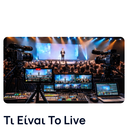
Τι Είναι Το Live