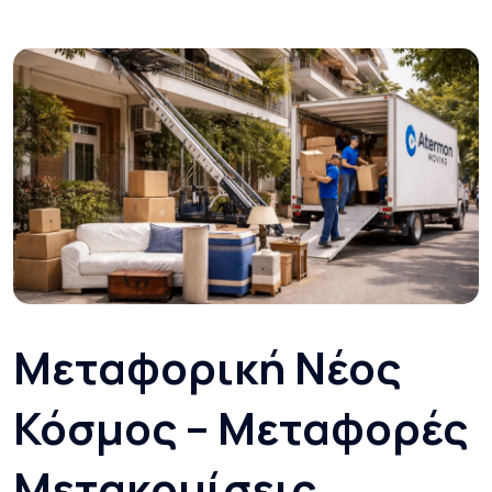
Μεταφορική Νέος
Κόσμος – Μεταφορές
Μετακομίσεις