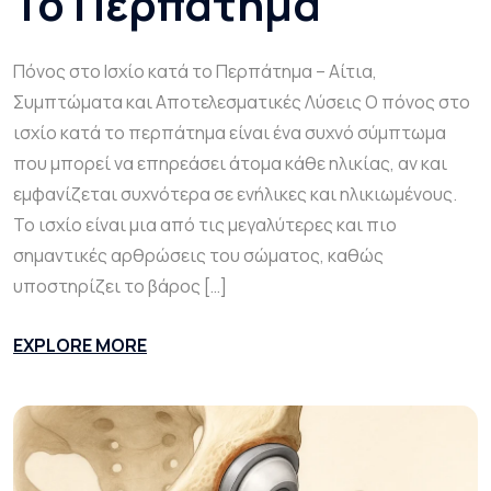
Το Περπάτημα
Πόνος στο Ισχίο κατά το Περπάτημα – Αίτια,
Συμπτώματα και Αποτελεσματικές Λύσεις Ο πόνος στο
ισχίο κατά το περπάτημα είναι ένα συχνό σύμπτωμα
που μπορεί να επηρεάσει άτομα κάθε ηλικίας, αν και
εμφανίζεται συχνότερα σε ενήλικες και ηλικιωμένους.
Το ισχίο είναι μια από τις μεγαλύτερες και πιο
σημαντικές αρθρώσεις του σώματος, καθώς
υποστηρίζει το βάρος […]
EXPLORE MORE