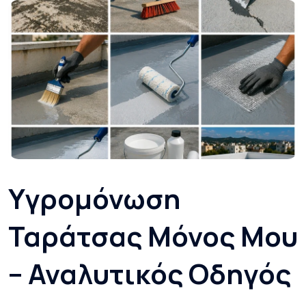
Υγρομόνωση
Ταράτσας Μόνος Μου
– Αναλυτικός Οδηγός