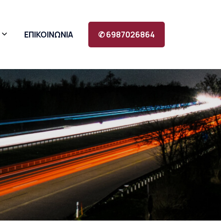
ΕΠΙΚΟΙΝΩΝΙΑ
✆ 6987026864