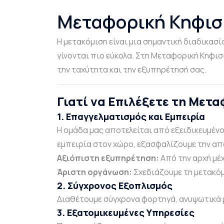
Μεταφορική Κηφισι
Η μετακόμιση είναι μια σημαντική διαδικασ
γίνονται πιο εύκολα. Στη Μεταφορική Κηφισ
την ταχύτητα και την εξυπηρέτησή σας.
Γιατί να Επιλέξετε τη Μετ
1. Επαγγελματισμός και Εμπειρία
Η ομάδα μας αποτελείται από εξειδικευμέν
εμπειρία στον χώρο, εξασφαλίζουμε την απ
Αξιόπιστη εξυπηρέτηση:
Από την αρχή μέχ
Άριστη οργάνωση:
Σχεδιάζουμε τη μετακόμ
2. Σύγχρονος Εξοπλισμός
Διαθέτουμε σύγχρονα φορτηγά, ανυψωτικά 
3. Εξατομικευμένες Υπηρεσίες