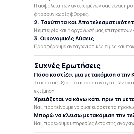
Η ασφάλεια των αντικειμένων σας είναι προ
φτάσουν χωρίς φθορές.
2. Ταχύτητα και Αποτελεσματικότη
Η εμπειρία και η οργάνωσή μας επιτρέπουν
3. Οικονομικές Λύσεις
Προσφέρουμε ανταγωνιστικές τιμές και πακ
Συχνές Ερωτήσεις
Πόσο κοστίζει μια μετακόμιση στην 
Το κόστος εξαρτάται από τον όγκο των αντι
εκτίμηση.
Χρειάζεται να κάνω κάτι πριν τη μετ
Ναι, προτείνουμε να συσκευάσετε τα προσωπ
Μπορώ να κλείσω μετακόμιση την τε
Ναι, παρέχουμε υπηρεσίες έκτακτης ανάγκη