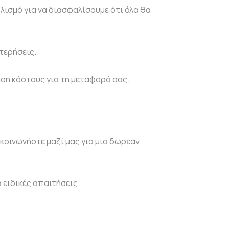
λισμό για να διασφαλίσουμε ότι όλα θα
τερήσεις.
ση κόστους για τη μεταφορά σας.
κοινωνήστε μαζί μας για μια δωρεάν
 ειδικές απαιτήσεις.