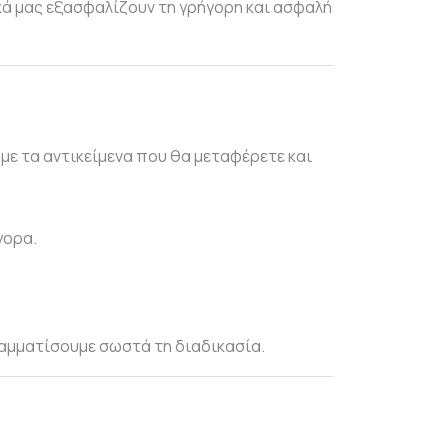
κά μας εξασφαλίζουν τη γρήγορη και ασφαλή
με τα αντικείμενα που θα μεταφέρετε και
γορα.
ραμματίσουμε σωστά τη διαδικασία.