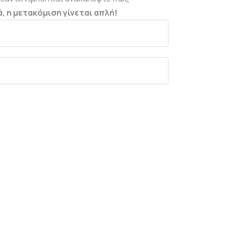
, η μετακόμιση γίνεται απλή!