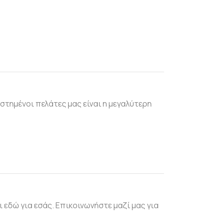
στημένοι πελάτες μας είναι η μεγαλύτερη
 εδώ για εσάς. Επικοινωνήστε μαζί μας για