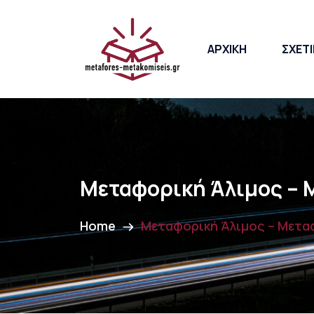
ΑΡΧΙΚΗ
ΣΧΕΤΙ
Μεταφορική Άλιμος – 
Home
Μεταφορική Άλιμος – Μετα