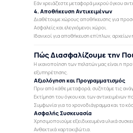
Εάν χρειάζεστε μεταφορά μικρού όγκου αντι
4. Αποθήκευση Αντικειμένων
Διαθέτουμε χώρους αποθήκευσης για προσω
Ασφαλείς και ελεγχόμενοι χώροι.
Ιδανικοί για αποθήκευση επίπλων, αρχείων 
Πώς Διασφαλίζουμε την Πο
Η ικανοποίηση των πελατών μας είναι η πρ
εξυπηρέτησης.
Αξιολόγηση και Προγραμματισμός
Πριν από κάθε μεταφορά, συζητάμε τις ανά
Εκτίμηση του όγκου και των αντικειμένων 
Συμφωνία για το χρονοδιάγραμμα και το κό
Ασφαλής Συσκευασία
Χρησιμοποιούμε εξειδικευμένα υλικά συσκε
Ανθεκτικά χαρτοκιβώτια.