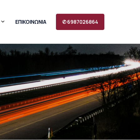
ΕΠΙΚΟΙΝΩΝΙΑ
✆ 6987026864