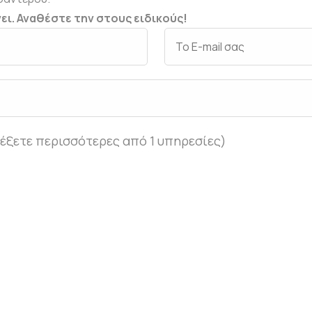
ει. Αναθέστε την στους ειδικούς!
έξετε περισσότερες από 1 υπηρεσίες)