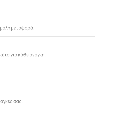
ομαλή μεταφορά.
έτα για κάθε ανάγκη.
άγκες σας.