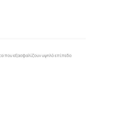
ατα που εξασφαλίζουν υψηλό επίπεδο