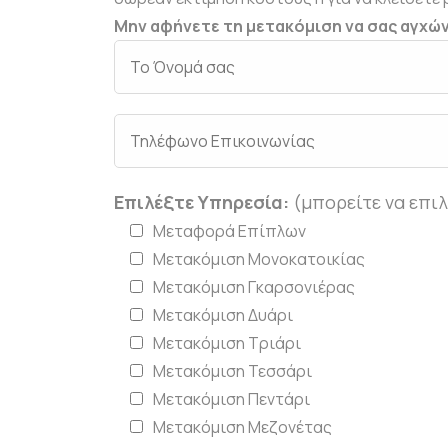
Μην αφήνετε τη μετακόμιση να σας αγχών
Επιλέξτε Υπηρεσία:
(μπορείτε να επιλ
Μεταφορά Επίπλων
Μετακόμιση Μονοκατοικίας
Μετακόμιση Γκαρσονιέρας
Μετακόμιση Δυάρι
Μετακόμιση Τριάρι
Μετακόμιση Τεσσάρι
Μετακόμιση Πεντάρι
Μετακόμιση Μεζονέτας